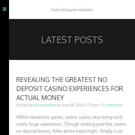
Party minigame madness
LATEST POSTS
REVEALING THE GREATEST NO
DEPOSIT CASINO EXPERIENCES FOR
ACTUAL MONEY
Posted by
backupadmin
on
June 18, 2026 3:37 pm
/
0 Comments
Within numerous gamer, online casino sites bring such
solely huge experience. Though wishing past the casino
no deposit bonus, folks desire bold might. Simply scan