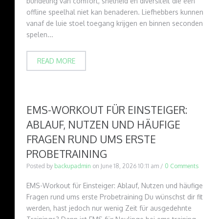
bundeling van comfort, snelheid en diversiteit die een
offline speelhal niet kan benaderen. Liefhebbers kunnen
vanaf de luie stoel toegang krijgen en binnen seconden
spelen...
READ MORE
EMS-WORKOUT FÜR EINSTEIGER:
ABLAUF, NUTZEN UND HÄUFIGE
FRAGEN RUND UMS ERSTE
PROBETRAINING
Posted by
backupadmin
on
June 18, 2026 10:11 am
/
0 Comments
EMS-Workout für Einsteiger: Ablauf, Nutzen und häufige
Fragen rund ums erste Probetraining Du wünschst dir fit
werden, hast jedoch nur wenig Zeit für ausgedehnte