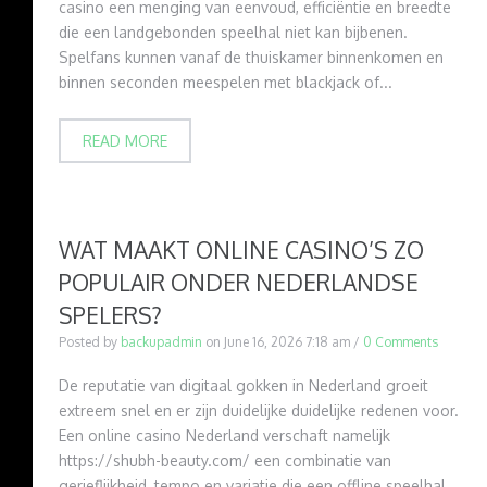
casino een menging van eenvoud, efficiëntie en breedte
die een landgebonden speelhal niet kan bijbenen.
Spelfans kunnen vanaf de thuiskamer binnenkomen en
binnen seconden meespelen met blackjack of...
READ MORE
WAT MAAKT ONLINE CASINO’S ZO
POPULAIR ONDER NEDERLANDSE
SPELERS?
Posted by
backupadmin
on
June 16, 2026 7:18 am
/
0 Comments
De reputatie van digitaal gokken in Nederland groeit
extreem snel en er zijn duidelijke duidelijke redenen voor.
Een online casino Nederland verschaft namelijk
https://shubh-beauty.com/ een combinatie van
gerieflijkheid, tempo en variatie die een offline speelhal