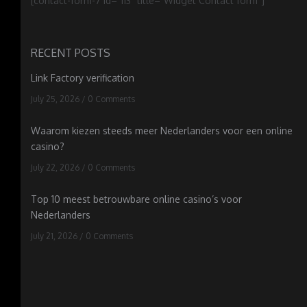
[contact-form-7 id="113" title="Widget Contact form"]
RECENT POSTS
Link Factory verification
July 25, 2026
/
0 Comments
Waarom kiezen steeds meer Nederlanders voor een online
casino?
July 22, 2026
/
0 Comments
Top 10 meest betrouwbare online casino’s voor
Nederlanders
July 21, 2026
/
0 Comments