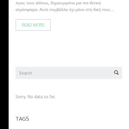
προς τους άλλους, δημιουργείται μια πιο θετική
ατμόσφαιρα. Αυτό συμβάλλει όχι μόνο στη δική τους...
READ MORE
Sorry. No data so far.
TAGS