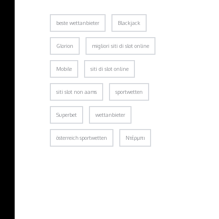
beste wettanbieter
Blackjack
Glorion
migliori siti di slot online
Mobile
siti di slot online
siti slot non aams
sportwetten
Superbet
wettanbieter
österreich sportwetten
Ντέρμπι