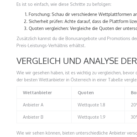
Es ist so einfach, wie diese Schritte zu befolgen:
Forschung: Schau dir verschiedene Wettplattformen an
Sicherheit prüfen: Achte darauf, dass die Plattform lizen
Quoten vergleichen: Vergleiche die Quoten der untersc
Zusätzlich kannst du die Bonusangebote und Promotions der
Preis-Leistungs-Verhältnis erhältst.
VERGLEICH UND ANALYSE DE
Wie wir gesehen haben, ist es wichtig zu vergleichen, bevor 
der besten Wettanbieter in Österreich in einer Tabelle vergle
Wettanbieter
Quoten
Bo
Anbieter A
Wettquote 1.8
20
Anbieter B
Wettquote 1.9
30
Wie wir sehen können, bieten unterschiedliche Anbieter versc