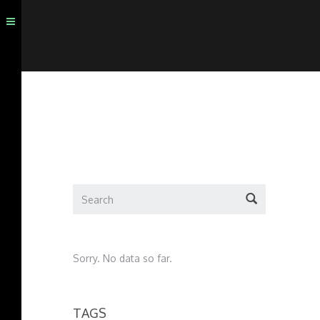
Sorry. No data so far.
TAGS