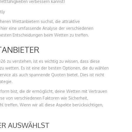
Wettfähigkeiten verbessern kannst!
cheren Wettanbietern suchst, die attraktive
hier eine umfassende Analyse der verschiedenen
e besten Entscheidungen beim Wetten zu treffen.
TANBIETER
26 zu verstehen, ist es wichtig zu wissen, dass diese
zu wetten. Es ist eine der besten Optionen, die du wählen
rvice als auch spannende Quoten bietet. Dies ist nicht
ategie.
rm bist, die dir ermöglicht, deine Wetten mit Vertrauen
lyse von verschiedenen Faktoren wie Sicherheit,
l treffen. Wenn wir all diese Aspekte berücksichtigen,
ER AUSWÄHLST