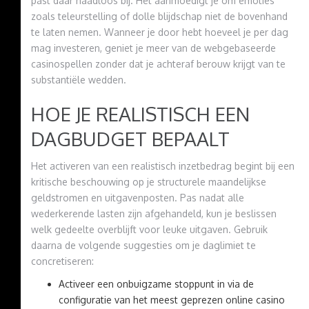
past daar naadloos bij. Het aanmoedigt je om emoties
zoals teleurstelling of dolle blijdschap niet de bovenhand
te laten nemen. Wanneer je door hebt hoeveel je per dag
mag investeren, geniet je meer van de webgebaseerde
casinospellen zonder dat je achteraf berouw krijgt van te
substantiële wedden.
HOE JE REALISTISCH EEN
DAGBUDGET BEPAALT
Het activeren van een realistisch inzetbedrag begint bij een
kritische beschouwing op je structurele maandelijkse
geldstromen en uitgavenposten. Pas nadat alle
wederkerende lasten zijn afgehandeld, kun je beslissen
welk gedeelte overblijft voor leuke uitgaven. Gebruik
daarna de volgende suggesties om je daglimiet te
concretiseren:
Activeer een onbuigzame stoppunt in via de
configuratie van het meest geprezen online casino