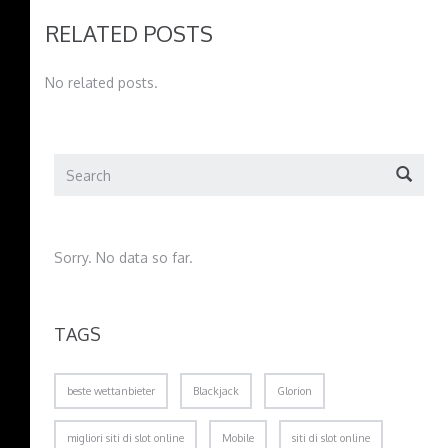
RELATED POSTS
No related posts.
Sorry. No data so far.
TAGS
beste wettanbieter
Blackjack
Glorion
migliori siti di slot online
Mobile
siti di slot online