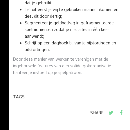
dat je gebruikt;
Tel uit eerst je vrij te gebruiken maandinkomen en
deel dit door dertig;
Segmenteer je geldbedrag in gefragmenteerde
spelmomenten zodat je niet alles in één keer
aanwendt;
Schrijf op een dagboek bij van je bijstortingen en
uitstortingen.
Door deze manier van werken te verenigen met de
ingebouwde features van een solide gokorganisatie
hanteer je invloed op je spelpatroon.
TAGS
SHARE