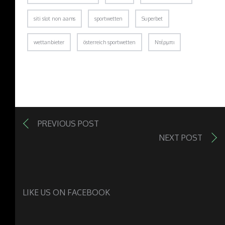
siti slot non aams
sportwetten
Superbet
wettanbieter
österreich sportwetten
Ντέρμπι
PREVIOUS POST
NEXT POST
LIKE US ON FACEBOOK